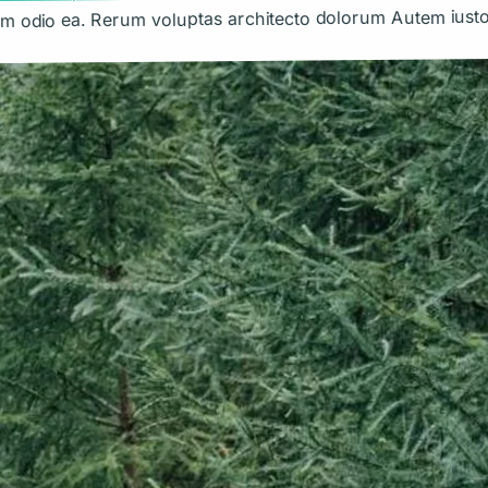
im odio ea. Rerum voluptas architecto dolorum Autem iusto